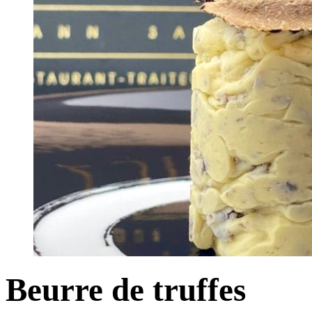
Beurre de truffes