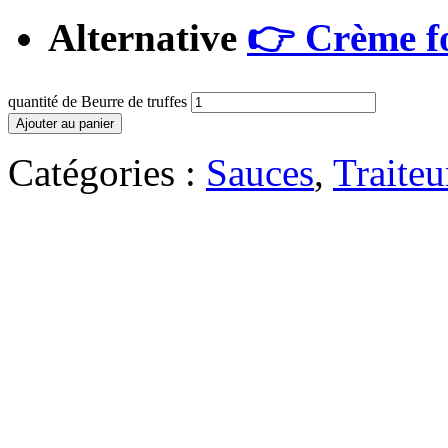
Alternative
👉 Crème fo
quantité de Beurre de truffes
Ajouter au panier
Catégories :
Sauces
,
Traiteu