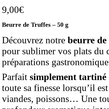
9,00
€
Beurre de Truffes – 50 g
Découvrez notre
beurre de 
pour sublimer vos plats du
préparations gastronomique
Parfait
simplement tartiné
toute sa finesse lorsqu’il es
viandes, poissons… Une tou