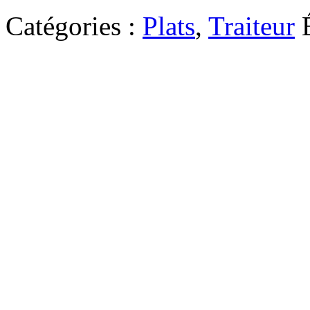
Catégories :
Plats
,
Traiteur