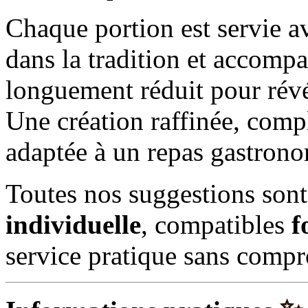
Chaque portion est servie 
dans la tradition et accom
longuement réduit pour révél
Une création raffinée, comp
adaptée à un repas gastrono
Toutes nos suggestions sont
individuelle
, compatibles
f
service pratique sans compro