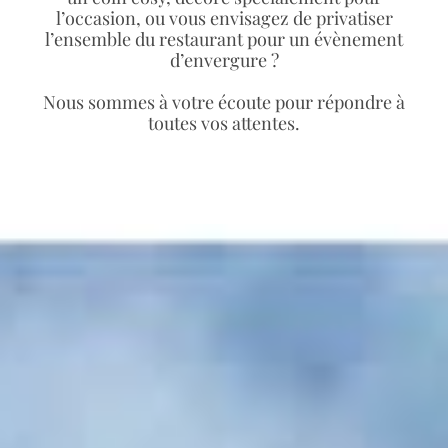
l’occasion, ou vous envisagez de privatiser
l’ensemble du restaurant pour un évènement
d’envergure ?
Nous sommes à votre écoute pour répondre à
toutes vos attentes.