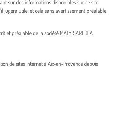
tant sur des informations disponibles sur ce site.
jugera utile, et cela sans avertissement préalable.
écrit et préalable de la société MALY SARL (LA
tion de sites internet à Aix-en-Provence depuis