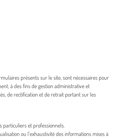
mulaires présents sur le site, sont nécessaires pour
, à des fins de gestion administrative et
s, de rectification et de retrait portant sur les
s particuliers et professionnels.
lisation ou l’exhaustivité des informations mises à