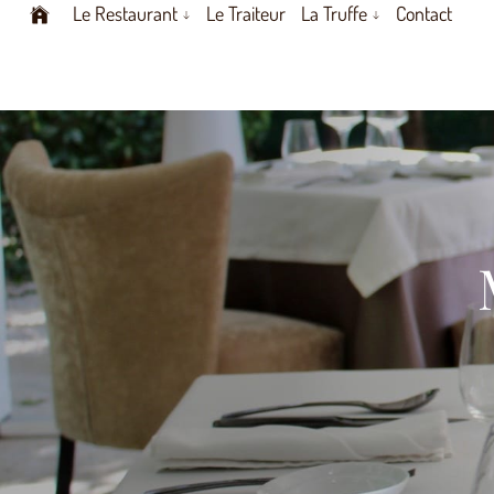
Le Restaurant
Le Traiteur
La Truffe
Contact