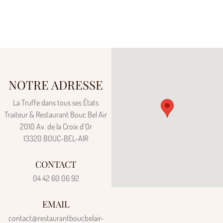
NOTRE ADRESSE
La Truffe dans tous ses États
Traiteur & Restaurant Bouc Bel Air
2010 Av. de la Croix d’Or
13320 BOUC-BEL-AIR
CONTACT
04 42 60 06 92
EMAIL
contact@restaurantboucbelair-