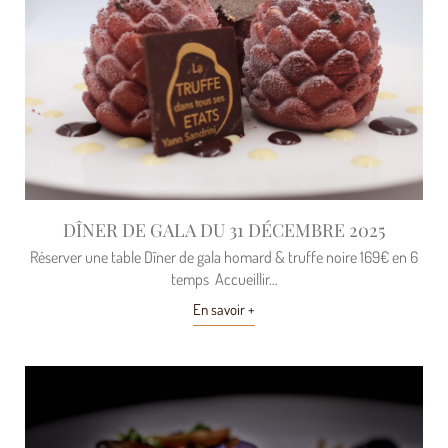
DÎNER DE GALA DU 31 DÉCEMBRE 2025
Réserver une table Dîner de gala homard & truffe noire 169€ en 6
temps Accueillir…
En savoir +