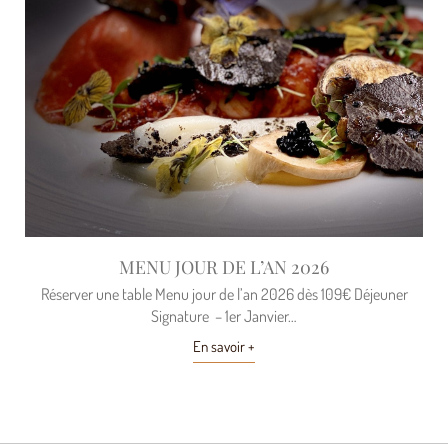
MENU JOUR DE L’AN 2026
Réserver une table Menu jour de l’an 2026 dès 109€ Déjeuner
Signature – 1er Janvier…
En savoir +