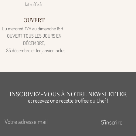
latruffe.fr
OUVERT
Du mercredi 17H au dimanche 15H
OUVERT TOUS LES JOURS EN
DÉCEMBRE,
25 décembre et 1er janvier inclus
INSCRIVEZ-VOUS À NOTRE NEWSLETTER
et recevez une recette truffée du Chef !
S'inscrire