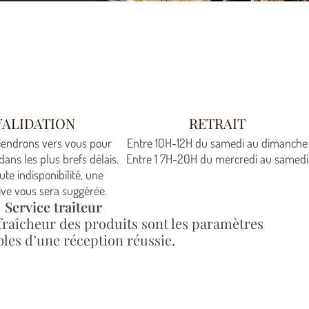
VALIDATION
RETRAIT
iendrons vers vous pour
Entre 10H-12H du samedi au dimanche
dans les plus brefs délais.
Entre 1 7H-20H du mercredi au samedi
ute indisponibilité, une
ive vous sera suggérée.
Service traiteur
fraîcheur des produits sont les paramètres
les d’une réception réussie.