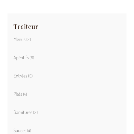
sur 5
Traiteur
Menus
(2)
Apéritifs
(6)
Entrées
(5)
Plats
(4)
Garnitures
(2)
Sauces
(4)