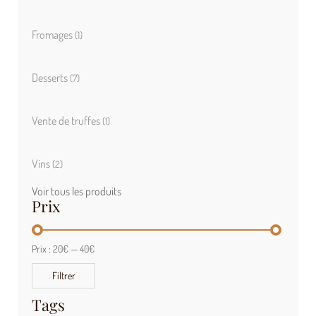
Fromages
(1)
Desserts
(7)
Vente de truffes
(1)
Vins
(2)
Voir tous les produits
Prix
Prix :
20€
—
40€
Filtrer
Tags