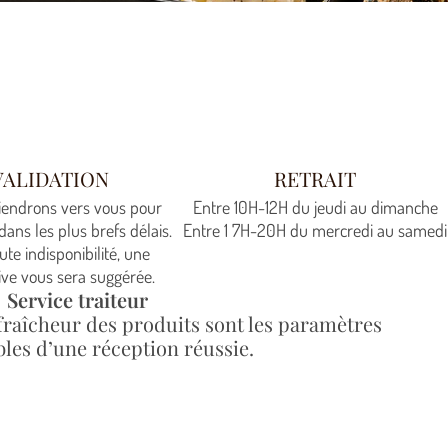
VALIDATION
RETRAIT
iendrons vers vous pour
Entre 10H-12H du jeudi au dimanche
dans les plus brefs délais.
Entre 1 7H-20H du mercredi au samedi
ute indisponibilité, une
ive vous sera suggérée.
Service traiteur
fraîcheur des produits sont les paramètres
les d’une réception réussie.