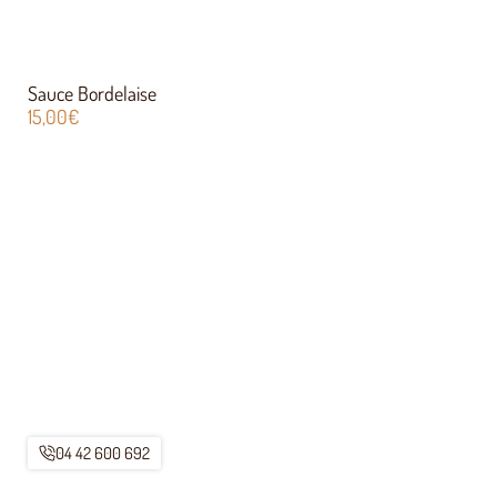
Sauce Bordelaise
15,00
€
04 42 600 692