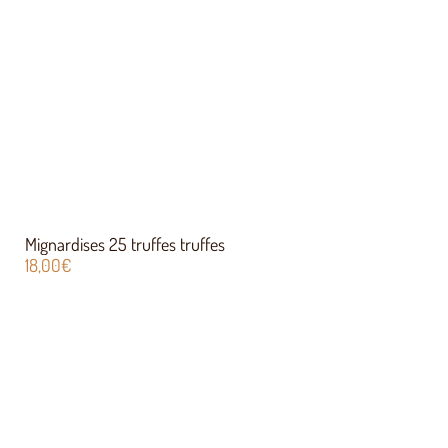
Mignardises 25 truffes truffes
18,00
€