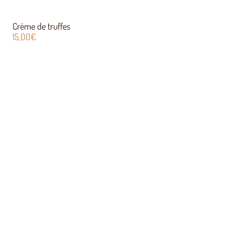
Crème de truffes
15,00
€