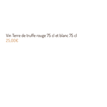
Vin Terre de truffe rouge 75 cl et blanc 75 cl
25,00
€