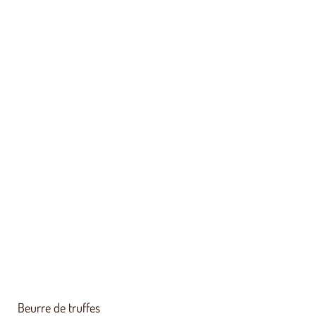
Beurre de truffes